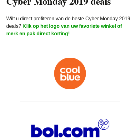
Cyber Monday 2019 deals
Wilt u direct profiteren van de beste Cyber Monday 2019
deals?
Klik op het logo van uw favoriete winkel of
merk en pak direct korting!