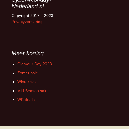
Nederland.nl
Copyright 2017 – 2023
Privacyverklaring
Meer korting
Glamour Day 2023
Zomer sale
Winter sale
Mid Season sale
WK deals