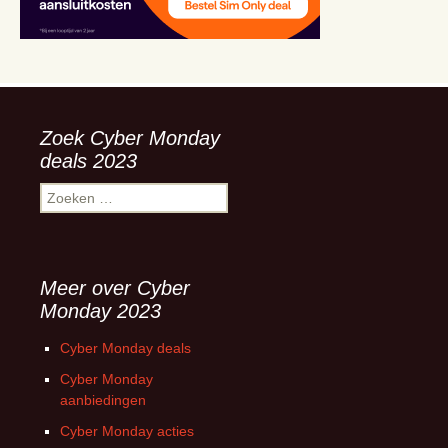
Zoek Cyber Monday
deals 2023
Zoeken
naar:
Meer over Cyber
Monday 2023
Cyber Monday deals
Cyber Monday
aanbiedingen
Cyber Monday acties