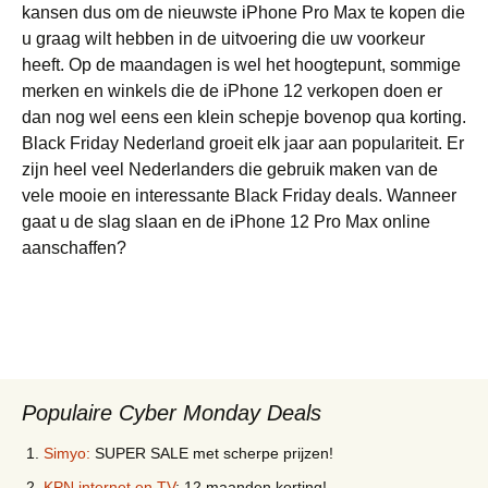
kansen dus om de nieuwste iPhone Pro Max te kopen die
u graag wilt hebben in de uitvoering die uw voorkeur
heeft. Op de maandagen is wel het hoogtepunt, sommige
merken en winkels die de iPhone 12 verkopen doen er
dan nog wel eens een klein schepje bovenop qua korting.
Black Friday Nederland groeit elk jaar aan populariteit. Er
zijn heel veel Nederlanders die gebruik maken van de
vele mooie en interessante Black Friday deals. Wanneer
gaat u de slag slaan en de iPhone 12 Pro Max online
aanschaffen?
Populaire Cyber Monday Deals
Simyo:
SUPER SALE met scherpe prijzen!
KPN internet en TV
: 12 maanden korting!