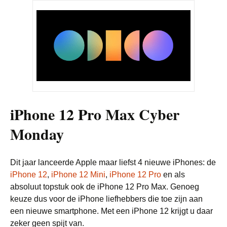
iPhone 12 Pro Max Cyber
Monday
Dit jaar lanceerde Apple maar liefst 4 nieuwe iPhones: de
iPhone 12
,
iPhone 12 Mini
,
iPhone 12 Pro
en als
absoluut topstuk ook de iPhone 12 Pro Max. Genoeg
keuze dus voor de iPhone liefhebbers die toe zijn aan
een nieuwe smartphone. Met een iPhone 12 krijgt u daar
zeker geen spijt van.