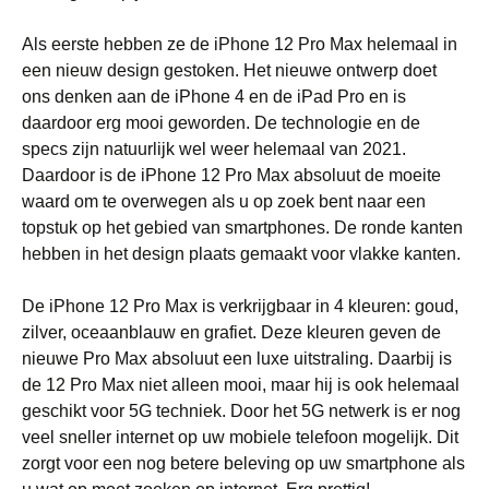
Als eerste hebben ze de iPhone 12 Pro Max helemaal in
een nieuw design gestoken. Het nieuwe ontwerp doet
ons denken aan de iPhone 4 en de iPad Pro en is
daardoor erg mooi geworden. De technologie en de
specs zijn natuurlijk wel weer helemaal van 2021.
Daardoor is de iPhone 12 Pro Max absoluut de moeite
waard om te overwegen als u op zoek bent naar een
topstuk op het gebied van smartphones. De ronde kanten
hebben in het design plaats gemaakt voor vlakke kanten.
De iPhone 12 Pro Max is verkrijgbaar in 4 kleuren: goud,
zilver, oceaanblauw en grafiet. Deze kleuren geven de
nieuwe Pro Max absoluut een luxe uitstraling. Daarbij is
de 12 Pro Max niet alleen mooi, maar hij is ook helemaal
geschikt voor 5G techniek. Door het 5G netwerk is er nog
veel sneller internet op uw mobiele telefoon mogelijk. Dit
zorgt voor een nog betere beleving op uw smartphone als