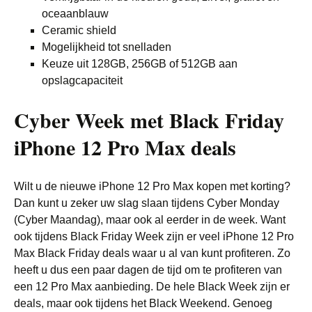
oceaanblauw
Ceramic shield
Mogelijkheid tot snelladen
Keuze uit 128GB, 256GB of 512GB aan
opslagcapaciteit
Cyber Week met Black Friday
iPhone 12 Pro Max deals
Wilt u de nieuwe iPhone 12 Pro Max kopen met korting?
Dan kunt u zeker uw slag slaan tijdens Cyber Monday
(Cyber Maandag), maar ook al eerder in de week. Want
ook tijdens Black Friday Week zijn er veel iPhone 12 Pro
Max Black Friday deals waar u al van kunt profiteren. Zo
heeft u dus een paar dagen de tijd om te profiteren van
een 12 Pro Max aanbieding. De hele Black Week zijn er
deals, maar ook tijdens het Black Weekend. Genoeg