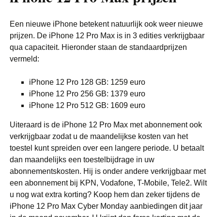
Een nieuwe iPhone betekent natuurlijk ook weer nieuwe
prijzen. De iPhone 12 Pro Max is in 3 edities verkrijgbaar
qua capaciteit. Hieronder staan de standaardprijzen
vermeld:
iPhone 12 Pro 128 GB: 1259 euro
iPhone 12 Pro 256 GB: 1379 euro
iPhone 12 Pro 512 GB: 1609 euro
Uiteraard is de iPhone 12 Pro Max met abonnement ook
verkrijgbaar zodat u de maandelijkse kosten van het
toestel kunt spreiden over een langere periode. U betaalt
dan maandelijks een toestelbijdrage in uw
abonnementskosten. Hij is onder andere verkrijgbaar met
een abonnement bij KPN, Vodafone, T-Mobile, Tele2. Wilt
u nog wat extra korting? Koop hem dan zeker tijdens de
iPhone 12 Pro Max Cyber Monday aanbiedingen dit jaar