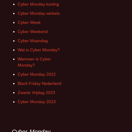
Cyber Monday korting
Cyber Monday winkels
Cyber Week
Cyber Weekend
Cyber Maandag
Wat is Cyber Monday?
Wanneer is Cyber
Monday?
Cyber Monday 2022
Black Friday Nederland
Zwarte Vrijdag 2023
Cyber Monday 2023
Cyber-Monday-