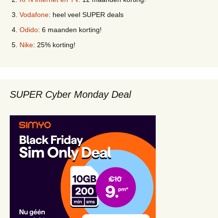
Vodafone
: heel veel SUPER deals
Odido
: 6 maanden korting!
Nike
: 25% korting!
SUPER Cyber Monday Deal