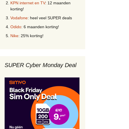
KPN internet en TV
: 12 maanden
korting!
Vodafone
: heel veel SUPER deals
Odido
: 6 maanden korting!
Nike
: 25% korting!
SUPER Cyber Monday Deal