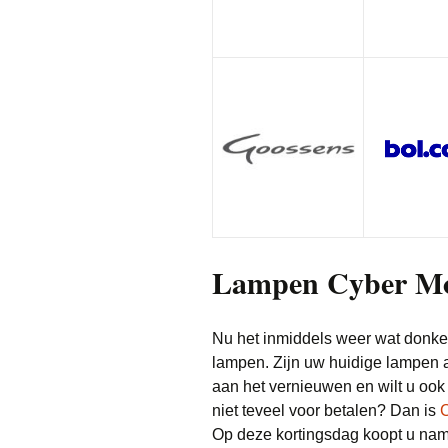
Lampen Cyber M
Nu het inmiddels weer wat donkerd
lampen. Zijn uw huidige lampen a
aan het vernieuwen en wilt u ook
niet teveel voor betalen? Dan is
Op deze kortingsdag koopt u name