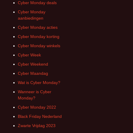
Cyber Monday deals
Cyber Monday
aanbiedingen
Cyber Monday acties
Cyber Monday korting
Cyber Monday winkels
Cyber Week
Cyber Weekend
Cyber Maandag
Wat is Cyber Monday?
Wanneer is Cyber
Monday?
Cyber Monday 2022
Black Friday Nederland
Zwarte Vrijdag 2023