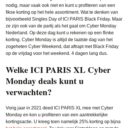
nodig, maar vaak ook niet en kunt u profiteren van een
fikse korting op het hele assortiment. Wat te denken van
bijvoorbeeld Singles Day of ICI PARIS Black Friday. Maar
ze zijn ook van de partij als het gaat om Cyber Monday
Nederland. Op deze dag kunt u rekenen op een flinke
korting. Cyber Monday is altijd de laatste dag van het
zogeheten Cyber Weekend, dat aftrapt met Black Friday
op de vrijdag voor het weekend. 4 dagen lang dus.
Welke ICI PARIS XL Cyber
Monday deals kunt u
verwachten?
Vorig jaar in 2021 deed ICI PARIS XL mee met Cyber
Monday en kon u profiteren van een aantrekkelijke
kortingsactie. U kreeg toen namelijk 25% korting op bijna