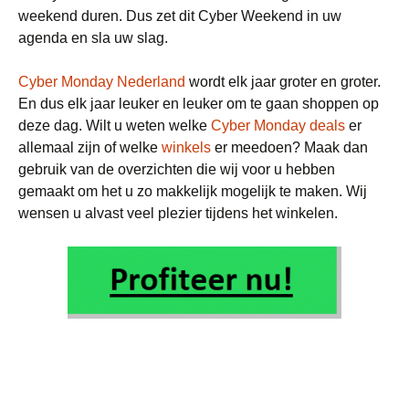
weekend duren. Dus zet dit Cyber Weekend in uw
agenda en sla uw slag.
Cyber Monday Nederland
wordt elk jaar groter en groter.
En dus elk jaar leuker en leuker om te gaan shoppen op
deze dag. Wilt u weten welke
Cyber Monday deals
er
allemaal zijn of welke
winkels
er meedoen? Maak dan
gebruik van de overzichten die wij voor u hebben
gemaakt om het u zo makkelijk mogelijk te maken. Wij
wensen u alvast veel plezier tijdens het winkelen.