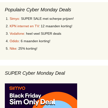
Populaire Cyber Monday Deals
Simyo:
SUPER SALE met scherpe prijzen!
KPN internet en TV
: 12 maanden korting!
Vodafone
: heel veel SUPER deals
Odido
: 6 maanden korting!
Nike
: 25% korting!
SUPER Cyber Monday Deal