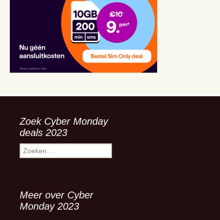
Zoek Cyber Monday
deals 2023
Zoeken
naar:
Meer over Cyber
Monday 2023