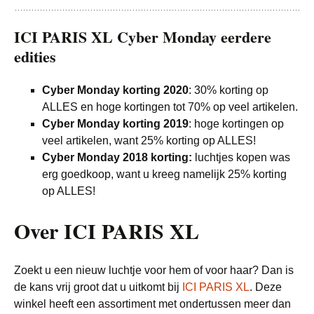
ICI PARIS XL Cyber Monday eerdere
edities
Cyber Monday korting 2020
: 30% korting op
ALLES en hoge kortingen tot 70% op veel artikelen.
Cyber Monday korting 2019
: hoge kortingen op
veel artikelen, want 25% korting op ALLES!
Cyber Monday 2018 korting:
luchtjes kopen was
erg goedkoop, want u kreeg namelijk 25% korting
op ALLES!
Over ICI PARIS XL
Zoekt u een nieuw luchtje voor hem of voor haar? Dan is
de kans vrij groot dat u uitkomt bij
ICI PARIS XL
. Deze
winkel heeft een assortiment met ondertussen meer dan