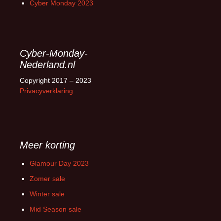
Cyber Monday 2023
Cyber-Monday-
Nederland.nl
Copyright 2017 – 2023
Privacyverklaring
Meer korting
Glamour Day 2023
Zomer sale
Winter sale
Mid Season sale